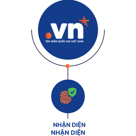
NHẬN DIỆN