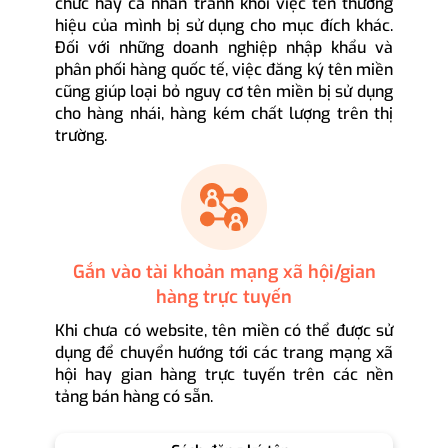
chức hay cá nhân tránh khỏi việc tên thương
hiệu của mình bị sử dụng cho mục đích khác.
Đối với những doanh nghiệp nhập khẩu và
phân phối hàng quốc tế, việc đăng ký tên miền
cũng giúp loại bỏ nguy cơ tên miền bị sử dụng
cho hàng nhái, hàng kém chất lượng trên thị
trường.
Gắn vào tài khoản mạng xã hội/gian
hàng trực tuyến
Khi chưa có website, tên miền có thể được sử
dụng để chuyển hướng tới các trang mạng xã
hội hay gian hàng trực tuyến trên các nền
tảng bán hàng có sẵn.