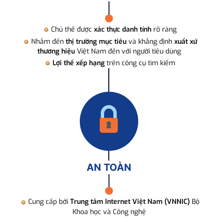
Chủ thể được
xác thực danh tính
rõ ràng
Nhắm đến
thị trường mục tiêu
và khẳng định
xuất xứ
thương hiệu
Việt Nam đến với người tiêu dùng
Lợi thế xếp hạng
trên công cụ tìm kiếm
AN TOÀN
Cung cấp bởi
Trung tâm Internet Việt Nam (VNNIC)
Bộ
Khoa học và Công nghệ