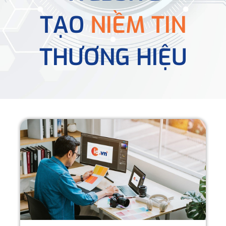
TẠO
NIỀM TIN
THƯƠNG HIỆU