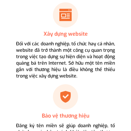
Xây dựng website
Đối với các doanh nghiệp, tổ chức hay cá nhân,
website đã trở thành một công cụ quan trọng
trong việc tạo dựng sự hiện diện và hoạt động
quảng bá trên Internet. Sở hữu một tên miền
gắn với thương hiệu là điều không thể thiếu
trong việc xây dựng website.
Bảo vệ thương hiệu
Đăng ký tên miền sẽ giúp doanh nghiệp, tổ