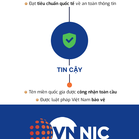
Đạt
tiêu chuẩn quốc tế
về an toàn thông tin
TIN CẬY
Tên miền quốc gia được
công nhận toàn cầu
Được luật pháp Việt Nam
bảo vệ