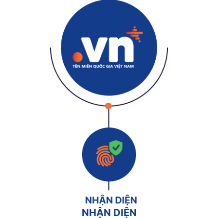
NHẬN DIỆN