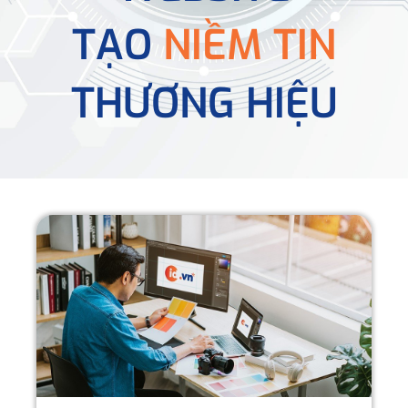
TẠO
NIỀM TIN
THƯƠNG HIỆU