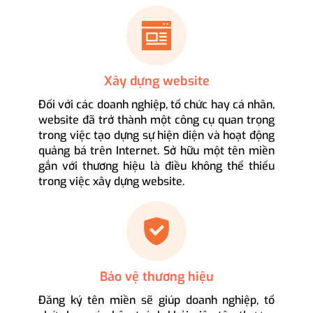
Xây dựng website
Đối với các doanh nghiệp, tổ chức hay cá nhân,
website đã trở thành một công cụ quan trọng
trong việc tạo dựng sự hiện diện và hoạt động
quảng bá trên Internet. Sở hữu một tên miền
gắn với thương hiệu là điều không thể thiếu
trong việc xây dựng website.
Bảo vệ thương hiệu
Đăng ký tên miền sẽ giúp doanh nghiệp, tổ