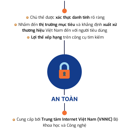
Chủ thể được
xác thực danh tính
rõ ràng
Nhắm đến
thị trường mục tiêu
và khẳng định
xuất xứ
thương hiệu
Việt Nam đến với người tiêu dùng
Lợi thế xếp hạng
trên công cụ tìm kiếm
AN TOÀN
Cung cấp bởi
Trung tâm Internet Việt Nam (VNNIC)
Bộ
Khoa học và Công nghệ