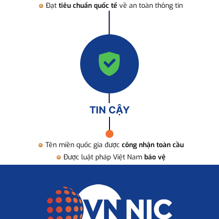
Đạt
tiêu chuẩn quốc tế
về an toàn thông tin
TIN CẬY
Tên miền quốc gia được
công nhận toàn cầu
Được luật pháp Việt Nam
bảo vệ