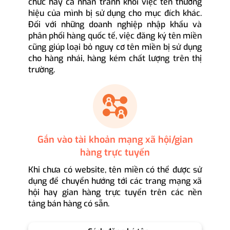
chức hay cá nhân tránh khỏi việc tên thương
hiệu của mình bị sử dụng cho mục đích khác.
Đối với những doanh nghiệp nhập khẩu và
phân phối hàng quốc tế, việc đăng ký tên miền
cũng giúp loại bỏ nguy cơ tên miền bị sử dụng
cho hàng nhái, hàng kém chất lượng trên thị
trường.
Gắn vào tài khoản mạng xã hội/gian
hàng trực tuyến
Khi chưa có website, tên miền có thể được sử
dụng để chuyển hướng tới các trang mạng xã
hội hay gian hàng trực tuyến trên các nền
tảng bán hàng có sẵn.